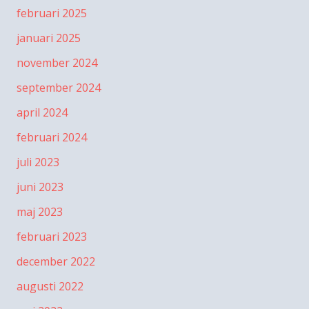
februari 2025
januari 2025
november 2024
september 2024
april 2024
februari 2024
juli 2023
juni 2023
maj 2023
februari 2023
december 2022
augusti 2022