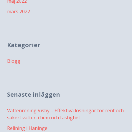
maj 2022
mars 2022
Kategorier
Blogg
Senaste inläggen
Vattenrening Visby – Effektiva lösningar för rent och
säkert vatten i hem och fastighet
Relining i Haninge