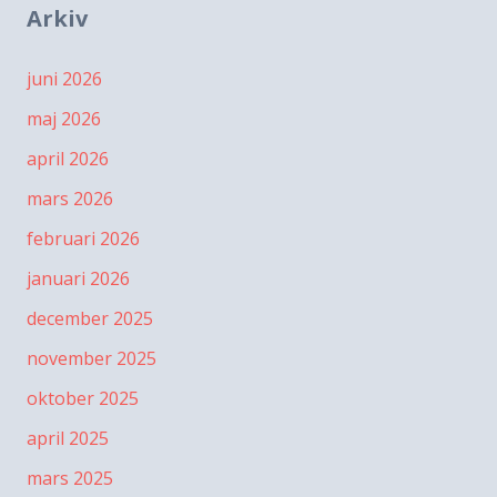
Arkiv
juni 2026
maj 2026
april 2026
mars 2026
februari 2026
januari 2026
december 2025
november 2025
oktober 2025
april 2025
mars 2025